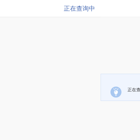
正在查询中
正在