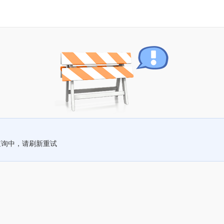
查询中，请刷新重试