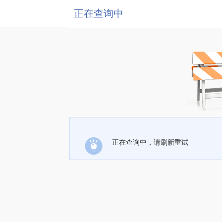
正在查询中
正在查询中，请刷新重试