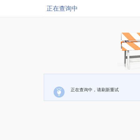
正在查询中
正在查询中，请刷新重试