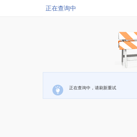
正在查询中
正在查询中，请刷新重试